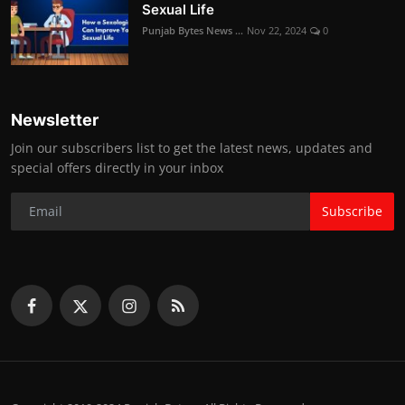
Sexual Life
Punjab Bytes News ...
Nov 22, 2024
0
Newsletter
Join our subscribers list to get the latest news, updates and
special offers directly in your inbox
Subscribe